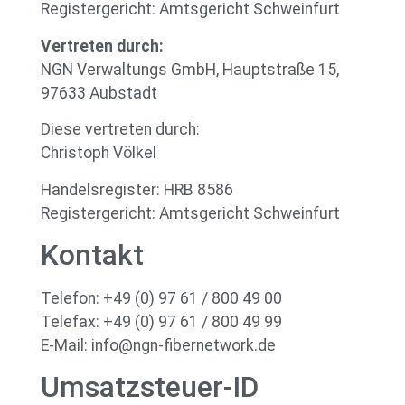
Registergericht: Amtsgericht Schweinfurt
Vertreten durch:
NGN Verwaltungs GmbH, Hauptstraße 15,
97633 Aubstadt
Diese vertreten durch:
Christoph Völkel
Handelsregister: HRB 8586
Registergericht: Amtsgericht Schweinfurt
Kontakt
Telefon: +49 (0) 97 61 / 800 49 00
Telefax: +49 (0) 97 61 / 800 49 99
E-Mail: info@ngn-fibernetwork.de
Umsatzsteuer-ID